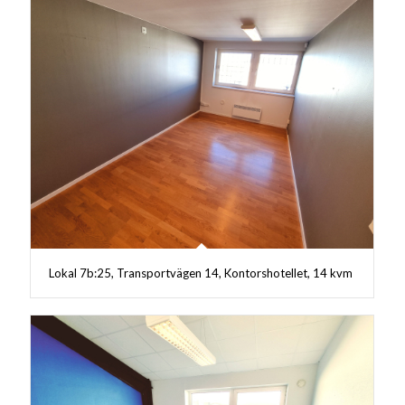
Lokal 7b:25, Transportvägen 14, Kontorshotellet, 14 kvm