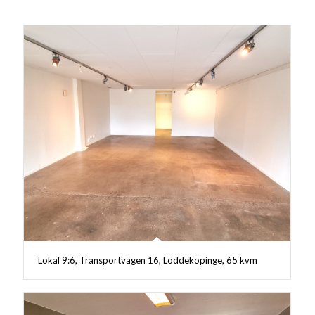
Lokal 9:6, Transportvägen 16, Löddeköpinge, 65 kvm