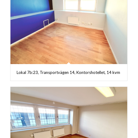
Lokal 7b:23, Transportvägen 14, Kontorshotellet, 14 kvm