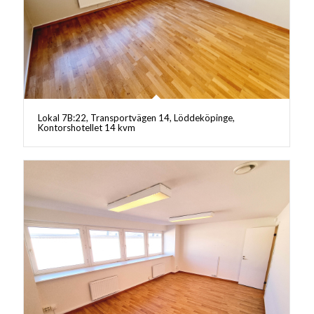
Lokal 7B:22, Transportvägen 14, Löddeköpinge,
Kontorshotellet 14 kvm