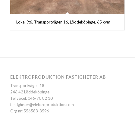
Lokal 9:6, Transportvägen 16, Löddeköpinge, 65 kvm
ELEKTROPRODUKTION FASTIGHETER AB
Transportvägen 18
246 42 Löddeköpinge
Tel växel: 046-70 82 10
fastigheter@elektroproduktion.com
Org nr: 556583-3596