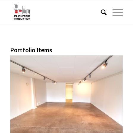
Portfolio Items