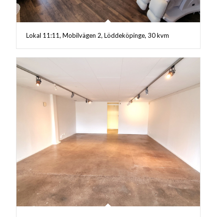
Lokal 11:11, Mobilvägen 2, Löddeköpinge, 30 kvm