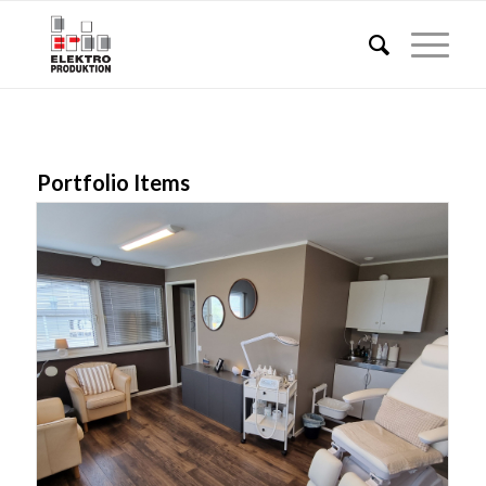
Portfolio Items