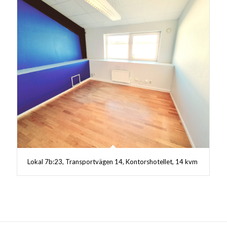
Lokal 7b:23, Transportvägen 14, Kontorshotellet, 14 kvm